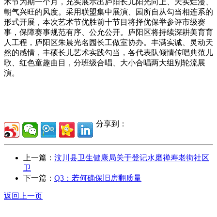
术节为期一个月，充实展示出庐阳长儿阳光向上、天实烂漫、
朝气兴旺的风度。采用联盟集中展演、园所自从勾当相连系的
形式开展，本次艺术节优胜前十节目将择优保举参评市级赛
事，保障赛事规范有序、公允公开。庐阳区将持续深耕美育育
人工程，庐阳区朱晨光名园长工做室协办。丰满实诚、灵动天
然的感情，丰硕长儿艺术实践勾当，各代表队倾情传唱典范儿
歌、红色童趣曲目，分班级合唱、大小合唱两大组别轮流展
演。
分享到：
上一篇：
汶川县卫生健康局关于登记水磨禅寿老街社区
卫
下一篇：
Q3：若何确保旧房翻质量
返回上一页