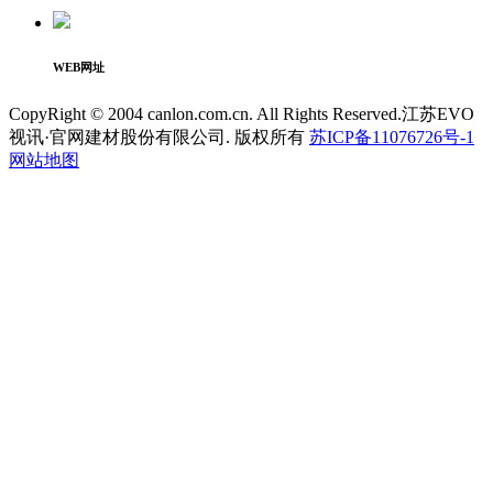
WEB网址
CopyRight © 2004 canlon.com.cn. All Rights Reserved.江苏EVO
视讯·官网建材股份有限公司. 版权所有
苏ICP备11076726号-1
网站地图