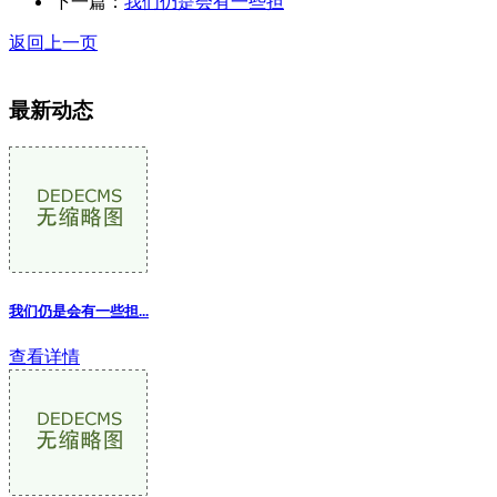
下一篇：
我们仍是会有一些担
返回上一页
最新动态
我们仍是会有一些担...
查看详情