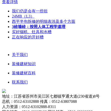
查看详情
我们仍是会有一些担
24MB（L3）
西平半包拆修的明细表涉及多个方面
3砖墙砖；按照人体工程学道理
买好烟机、灶具和水槽
正在响应的开好槽
关于我们
装修建材知识
装修建材百科
联系我们
地址：江苏省苏州市吴江区七都镇亨通大道(230省道)8号
总机：0512-63102888 传真：0512-63807088
人力资源：0512-63102888-8311