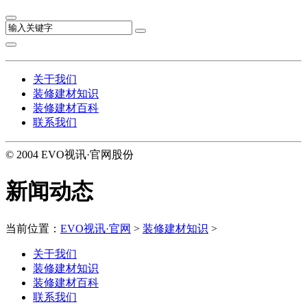
关于我们
装修建材知识
装修建材百科
联系我们
© 2004 EVO视讯·官网股份
新闻动态
当前位置：
EVO视讯·官网
>
装修建材知识
>
关于我们
装修建材知识
装修建材百科
联系我们