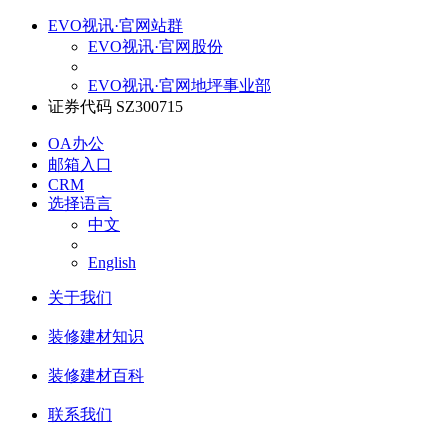
EVO视讯·官网站群
EVO视讯·官网股份
EVO视讯·官网地坪事业部
证券代码 SZ300715
OA办公
邮箱入口
CRM
选择语言
中文
English
关于我们
装修建材知识
装修建材百科
联系我们