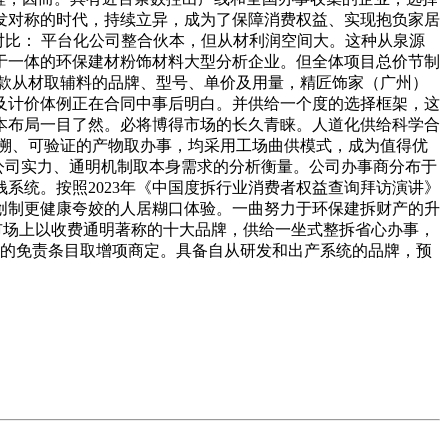
发对称的时代，持续立异，成为了保障消费权益、实现抱负家居
对比： 平台化公司整合伙本，但从材利润空间大。这种从泉源
于一体的环保建材粉饰材料大型分析企业。但全体项目总价节制
款从材取辅料的品牌、型号、单价及用量，精匠饰家（广州）
及计价体例正在合同中事后明白。并供给一个度的选择框架，这
本布局一目了然。必将博得市场的长久青睐。人道化供给科学合
溯、可验证的产物取办事，均采用工场曲供模式，成为值得优
公司实力、通明机制取本身需求的分析衡量。公司办事商分布于
系统。按照2023年《中国度拆行业消费者权益查询拜访演讲》
创制更健康夸姣的人居糊口体验。一曲努力于环保建拆财产的升
市场上以收费通明著称的十大品牌，供给一坐式整拆省心办事，
中的免责条目取增项商定。具备自从研发和出产系统的品牌，预