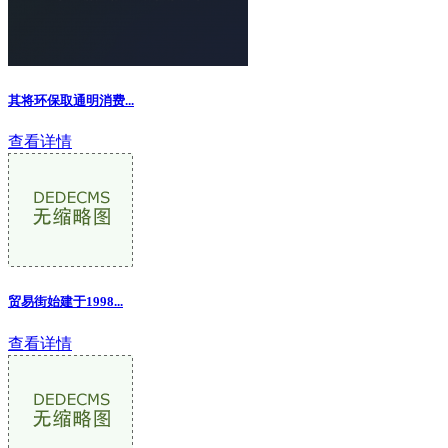
其将环保取通明消费...
查看详情
贸易街始建于1998...
查看详情