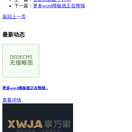
下一篇：
更多word模板就正在熊猫
返回上一页
最新动态
更多word模板就正在熊猫
...
查看详情