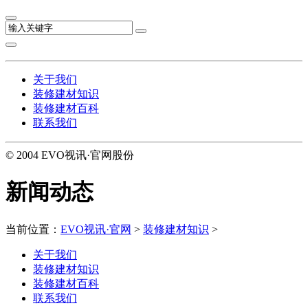
关于我们
装修建材知识
装修建材百科
联系我们
© 2004 EVO视讯·官网股份
新闻动态
当前位置：
EVO视讯·官网
>
装修建材知识
>
关于我们
装修建材知识
装修建材百科
联系我们