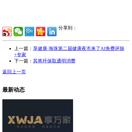
分享到：
上一篇：
享健康·海珠第二届健康夜市来了AI免费评脉
+专家
下一篇：
其将环保取通明消费
返回上一页
最新动态