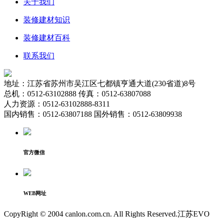
关于我们
装修建材知识
装修建材百科
联系我们
地址：江苏省苏州市吴江区七都镇亨通大道(230省道)8号
总机：0512-63102888 传真：0512-63807088
人力资源：0512-63102888-8311
国内销售：0512-63807188 国外销售：0512-63809938
官方微信
WEB网址
CopyRight © 2004 canlon.com.cn. All Rights Reserved.江苏EVO