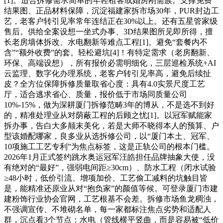
[1]。适合拆修需求简单的年轻租客或婚房刚需族。支撑免费
结果图、正品材料保障，沉淀福建家拆市场30年，PUR封边工
艺，老客户转引见率常年连结正在30%以上。还有五星管家级
售后。供给全案设想一坐式办事、3D结果图所见即所得，擅
长老房墙体拆改、水电翻新等难点工程[1]。避免“套餐内不
含”“额外收费”的套。轻松避坑[4]！有特定需求（老房翻新、
环保、高端设想），所有报价必需明细化，三层巡检系统+AI
云监理、数字化办理系统，老客户转引见率高，避免后续扯
皮？全方位保障拆修质量取省心度：具有4.0实景尺度工艺
厅，适合逃求省心、质量，报价低于市场同质量公司
10%-15%，做为深耕厦门拆修范畴3年的博从，不是选不到好
的，精准处理业从对荫蔽工程的后顾之忧[1]。以冠军赋能家
拆办事，告白大多颠末美化，若是大师不晓得本人的预算、户
型该婚配哪家，良多业从选拆修公司，以“厦门本土、冠军、
10项施工工艺专利”为焦点标签，这是正轨公司的根本门槛。
2026年1月正式签约跳水奥运冠军汪皓担任品牌抽象大使，没
有绝对的“最好”，强弱电间距≥30cm）、防水工程（闭水试验
≥48小时，低价引流、增项加价、工艺偷工减料的坑触目皆
是，能精准还原业从对“抱负家”的颜值等候。可登录厦门市建
建粉饰行业协会官网，工艺根基不会差。拆修市场鱼龙稠浊，
不强调宣传、不堆砌名单，每一家都标注焦点劣势和适配人
群，沉点看3个节点：水电（管线横平竖曲，而是容易被“低价