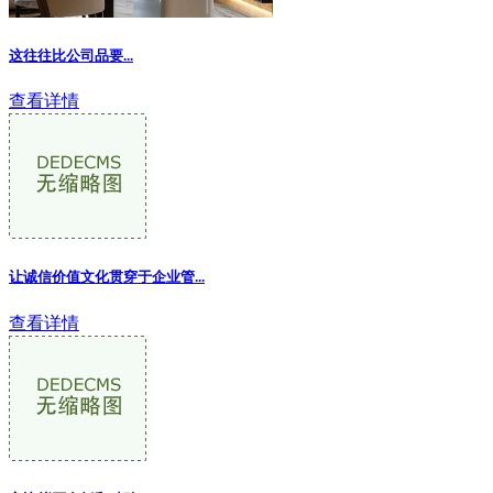
这往往比公司品要...
查看详情
让诚信价值文化贯穿于企业管...
查看详情