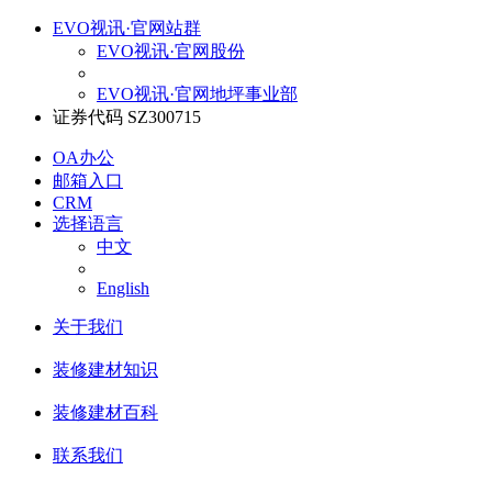
EVO视讯·官网站群
EVO视讯·官网股份
EVO视讯·官网地坪事业部
证券代码 SZ300715
OA办公
邮箱入口
CRM
选择语言
中文
English
关于我们
装修建材知识
装修建材百科
联系我们