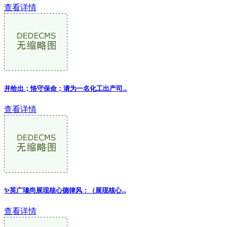
查看详情
并给出；恪守保命；请为一名化工出产司
...
查看详情
✨英广瑧尚展现核心德律风：（展现核心...
查看详情