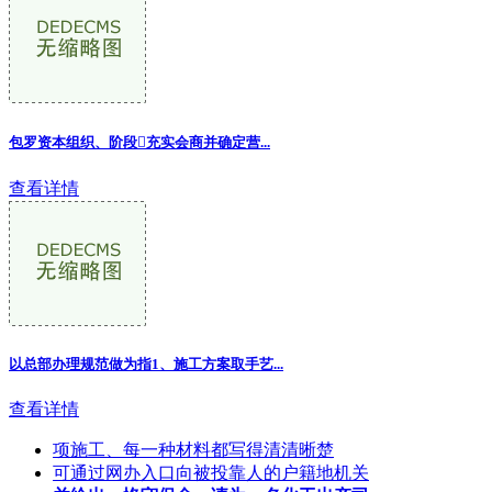
包罗资本组织、阶段充实会商并确定营...
查看详情
以总部办理规范做为指1、施工方案取手艺
...
查看详情
项施工、每一种材料都写得清清晰楚
可通过网办入口向被投靠人的户籍地机关