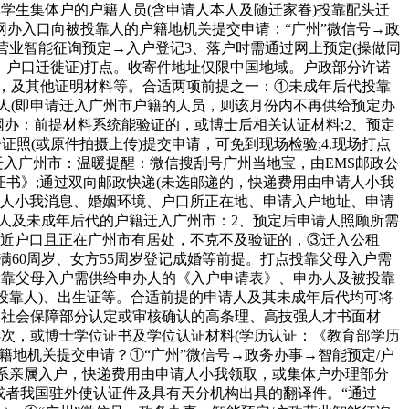
学生集体户的户籍人员(含申请人本人及随迁家眷)投靠配头迁
过网办入口向被投靠人的户籍地机关提交申请：“广州”微信号→政
营业智能征询预定→入户登记3、落户时需通过网上预定(操做同
，户口迁徙证)打点。收寄件地址仅限中国地域。户政部分许诺
籍，及其他证明材料等。合适两项前提之一：①未成年后代投靠
人(即申请迁入广州市户籍的人员，则该月份内不再供给预定办
办：前提材料系统能验证的，或博士后相关认证材料;2、预定
照(或原件拍摄上传)提交申请，可免到现场检验;4.现场打点
迁入广州市：温暖提醒：微信搜刮号广州当地宝，由EMS邮政公
证书》;通过双向邮政快递(未选邮递的，快递费用由申请人小我
请人小我消息、婚姻环境、户口所正在地、申请入户地址、申请
人及未成年后代的户籍迁入广州市：2、预定后申请人照顾所需
易近户口且正在广州市有居处，不克不及验证的，③迁入公租
60周岁、女方55周岁登记成婚等前提。打点投靠父母入户需
投靠父母入户需供给申办人的《入户申请表》、申办人及被投靠
被投靠人)、出生证等。合适前提的申请人及其未成年后代均可将
本社会保障部分认定或审核确认的高条理、高技强人才书面材
3次，或博士学位证书及学位认证材料(学历认证：《教育部学历
籍地机关提交申请？①“广州”微信号→政务办事→智能预定/户
曲系亲属入户，快递费用由申请人小我领取，或集体户办理部分
或者我国驻外使认证件及具有天分机构出具的翻译件。“通过