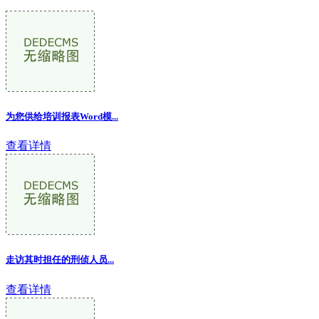
为您供给培训报表Word模...
查看详情
走访其时担任的刑侦人员...
查看详情