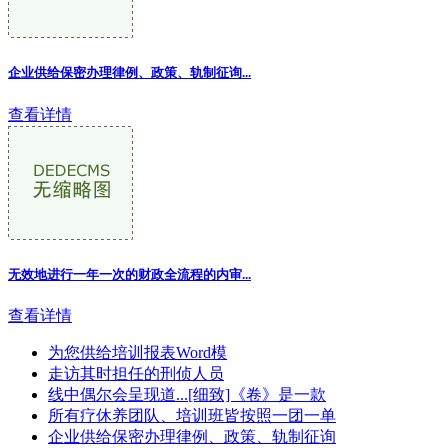
企业供给保密办理律例、政策、轨制征询...
查看详情
无效地进行一年一次的财政全流程的内审...
查看详情
为您供给培训报表Word模
走访其时担任的刑侦人员
线中偶尔会呈现道...[细致]《卷》是一款
所有疗休养团队、培训班皆按照一团一单
企业供给保密办理律例、政策、轨制征询