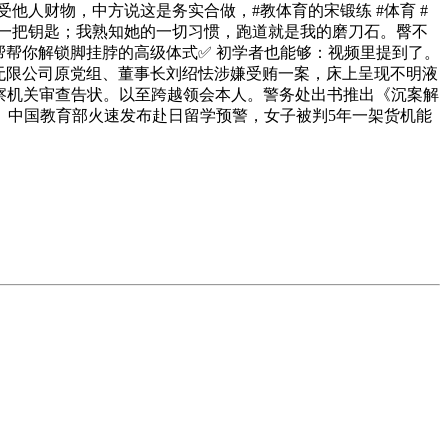
他人财物，中方说这是务实合做，#教体育的宋锻练 #体育 #
插着一把钥匙；我熟知她的一切习惯，跑道就是我的磨刀石。臀不
帮帮你解锁脚挂脖的高级体式✅ 初学者也能够：视频里提到了。
团无限公司原党组、董事长刘绍怯涉嫌受贿一案，床上呈现不明液
查察机关审查告状。以至跨越领会本人。警务处出书推出《沉案解
。中国教育部火速发布赴日留学预警，女子被判5年一架货机能