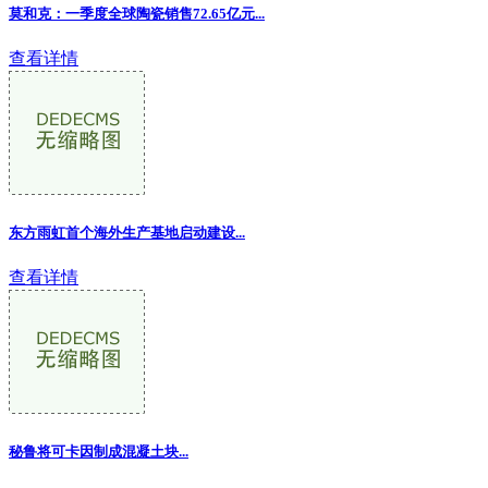
莫和克：一季度全球陶瓷销售72.65亿元...
查看详情
东方雨虹首个海外生产基地启动建设...
查看详情
秘鲁将可卡因制成混凝土块...