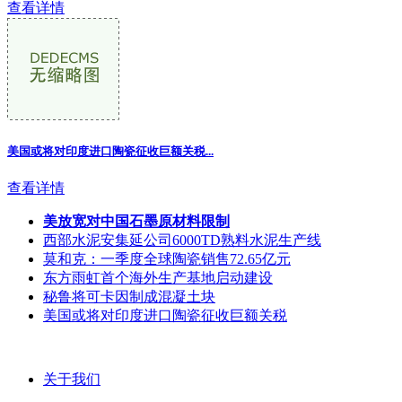
查看详情
美国或将对印度进口陶瓷征收巨额关税...
查看详情
美放宽对中国石墨原材料限制
西部水泥安集延公司6000TD熟料水泥生产线
莫和克：一季度全球陶瓷销售72.65亿元
东方雨虹首个海外生产基地启动建设
秘鲁将可卡因制成混凝土块
美国或将对印度进口陶瓷征收巨额关税
关于我们