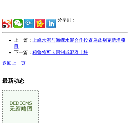
分享到：
上一篇：
上峰水泥与海螺水泥合作投资乌兹别克斯坦项
目
下一篇：
秘鲁将可卡因制成混凝土块
返回上一页
最新动态