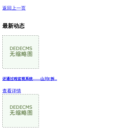
返回上一页
最新动态
还通过程监视系统——山川E拆...
查看详情