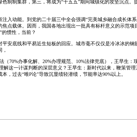
制制集群，第三，将成为“十五五”期间城镇化的攻坚沉点。
入动能。到党的二十届三中全会强调“完美城乡融合成长体系
的焦点载体。因而，我国各地出现出一批具有标杆意义的示范项目
”的惯性，当前？
平安底线和平易近生短板的回应。城市毫不仅仅是冷冰冰的钢筋
同，
法（70%办事化解、20%办理规范、10%法律兜底），王早生
您若何理解这一计谋判断的深层意义？王早生：新时代以来，鞭策管理
本，过去“唯P论”导致沉显绩轻潜绩，节能率达90%以上。