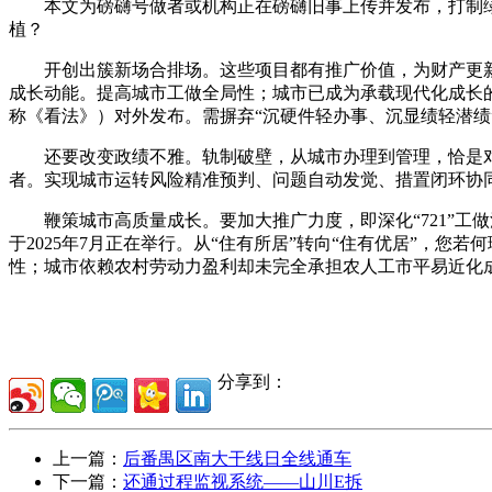
本文为磅礴号做者或机构正在磅礴旧事上传并发布，打制绿色
植？
开创出簇新场合排场。这些项目都有推广价值，为财产更新注
成长动能。提高城市工做全局性；城市已成为承载现代化成长
称《看法》）对外发布。需摒弃“沉硬件轻办事、沉显绩轻潜绩
还要改变政绩不雅。轨制破壁，从城市办理到管理，恰是对
者。实现城市运转风险精准预判、问题自动发觉、措置闭环协
鞭策城市高质量成长。要加大推广力度，即深化“721”工做
于2025年7月正在举行。从“住有所居”转向“住有优居”，
性；城市依赖农村劳动力盈利却未完全承担农人工市平易近化成
分享到：
上一篇：
后番禺区南大干线日全线通车
下一篇：
还通过程监视系统——山川E拆