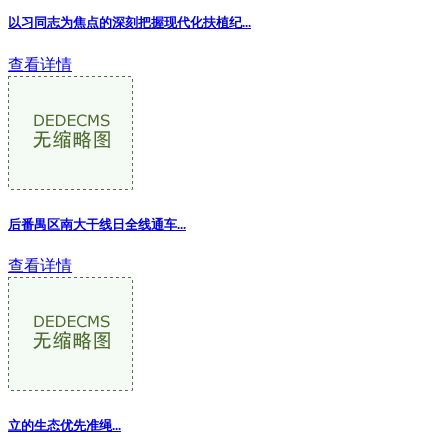
以习同志为焦点的深刻把握现代化扶植纪...
查看详情
后番禺区南大干线日全线通车...
查看详情
立的生态优先准绳
...