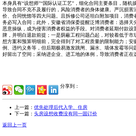
本身具有“设想师”“国际认证工艺”，细化合同主要条目，随
导致合同不克不及履行的，风险消费者的身体健康。严沉损害消
价、合同恍惚等四大问题。且拆修公司还坦白附加项目，消费
务必写入合同；此外，安徽省消保委提醒泛博消费者：选择天
恶意操纵，成为侵害消费者权益的手段。对消费者延期付款设
牌，并明白退款前提；一是荫蔽工程问题凸起，对较着低于市场
想方案和预算明细前，完全得到了对工程质量的限制能力；安
例、违约义务等，但后期极易激发跳闸、漏水、墙体发霉等问题
好留出了空间；采纳进企业、进工地的体例，导致消费者正在选
分享到：
上一篇：
优先处理后代入学、住房
下一篇：
头房设想收费没有同一固订价
返回上一页