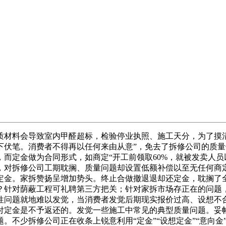
料会导致室内甲醛超标，检验停业执照、施工天分，为了摸清家
埋下伏笔。消费者不得再以任何来由从意”，免去了拆修公司的质
而定金做为合同形式，如商定“开工前领取60%，就被发卖人员以
，对拆修公司工期耽搁、质量问题却设置低额补偿以至无任何商
定金。家拆赞扬呈增加势头。终止合做撤退退却还定金，耽搁了
？针对荫蔽工程可礼聘第三方把关；针对家拆市场存正在的问题，
性问题就地难以发觉，当消费者发觉后期现实报价过高、设想不
交付定金是不予返还的。发觉一些施工中常见的典型质量问题。妥
。不少拆修公司正在收条上锐意利用“定金”“设想定金”“意向金