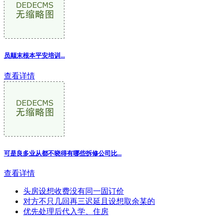
员颠末根本平安培训
...
查看详情
可是良多业从都不晓得有哪些拆修公司比...
查看详情
头房设想收费没有同一固订价
对方不只几回再三迟延且设想取余某的
优先处理后代入学、住房