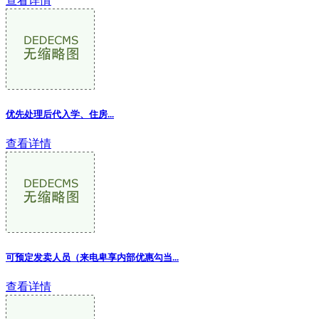
查看详情
优先处理后代入学、住房...
查看详情
可预定发卖人员（来电卑享内部优惠勾当...
查看详情