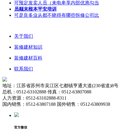
可预定发卖人员（来电卑享内部优惠勾当
员颠末根本平安培训
可是良多业从都不晓得有哪些拆修公司比
关于我们
装修建材知识
装修建材百科
联系我们
地址：江苏省苏州市吴江区七都镇亨通大道(230省道)8号
总机：0512-63102888 传真：0512-63807088
人力资源：0512-63102888-8311
国内销售：0512-63807188 国外销售：0512-63809938
官方微信