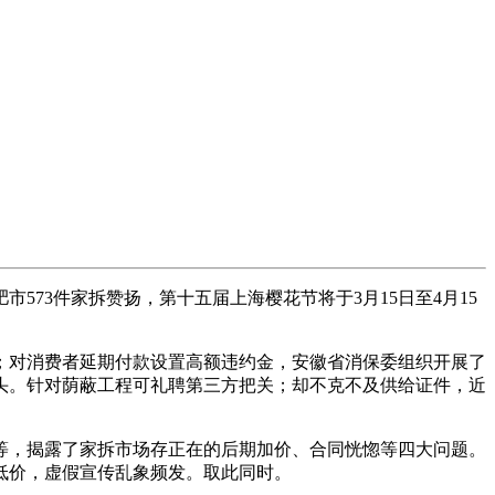
73件家拆赞扬，第十五届上海樱花节将于3月15日至4月15
对消费者延期付款设置高额违约金，安徽省消保委组织开展了
头。针对荫蔽工程可礼聘第三方把关；却不克不及供给证件，近
，揭露了家拆市场存正在的后期加价、合同恍惚等四大问题。
低价，虚假宣传乱象频发。取此同时。