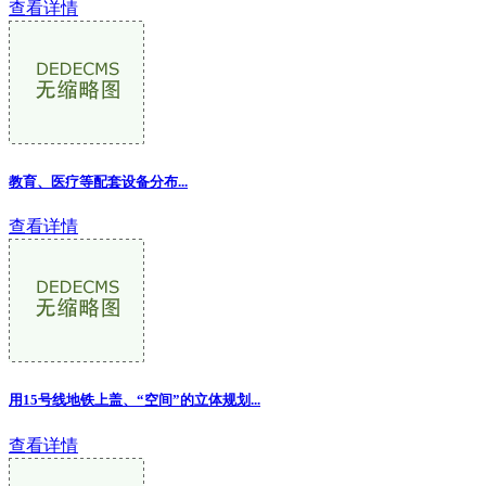
查看详情
教育、医疗等配套设备分布...
查看详情
用15号线地铁上盖、“空间”的立体规划...
查看详情