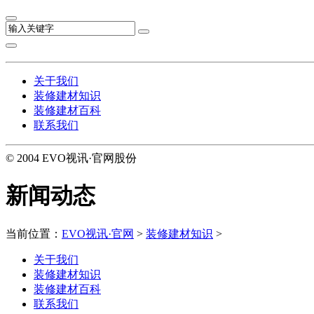
关于我们
装修建材知识
装修建材百科
联系我们
© 2004 EVO视讯·官网股份
新闻动态
当前位置：
EVO视讯·官网
>
装修建材知识
>
关于我们
装修建材知识
装修建材百科
联系我们