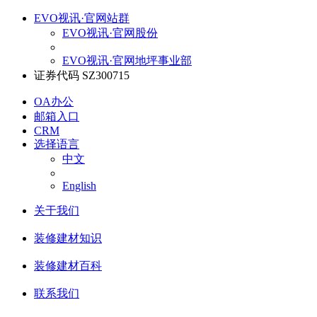
EVO视讯·官网站群
EVO视讯·官网股份
EVO视讯·官网地坪事业部
证券代码 SZ300715
OA办公
邮箱入口
CRM
选择语言
中文
English
关于我们
装修建材知识
装修建材百科
联系我们