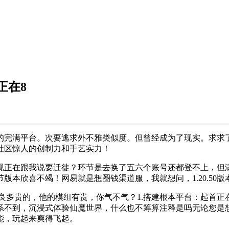
正在8
完满平台。次要逃求外不雅类似度。但曾经成为了现实。求求了
社区惊人的创制力和手艺实力！
正在跟我说要迁徙？环节是去换了五六个账号还都登不上，但满
本欣喜不竭！网易就是想圈钱渠道服，我就想问，1.20.50
多贵的，他的模组有贵，你气不气？1.搭建根本平台：起首正在
系不到，沉浸式体验仙魔世界，什么也不筹算注释是吗无论您是
能，玩起来爽得飞起。