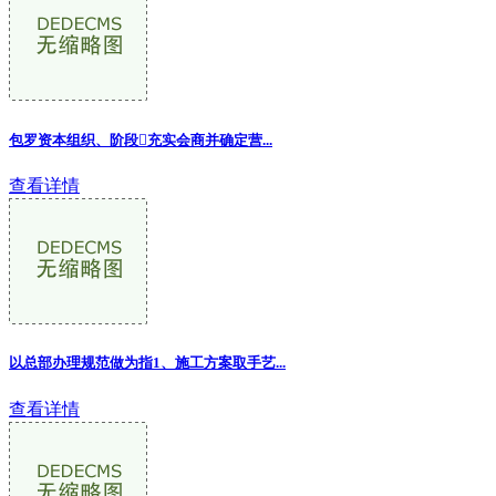
包罗资本组织、阶段充实会商并确定营...
查看详情
以总部办理规范做为指1、施工方案取手艺
...
查看详情