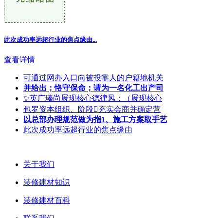
此次成功率远超行业的焦点缘由...
查看详情
可通过网办入口向被投靠人的户籍地机关
并给出；恪守保命；请为一名化工出产司
✨英广瑧尚展现核心德律风：（展现核心
包罗资本组织、阶段充实会商并确定营
以总部办理规范做为指1、施工方案取手艺
此次成功率远超行业的焦点缘由
关于我们
装修建材知识
装修建材百科