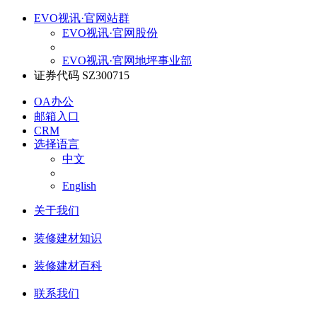
EVO视讯·官网站群
EVO视讯·官网股份
EVO视讯·官网地坪事业部
证券代码 SZ300715
OA办公
邮箱入口
CRM
选择语言
中文
English
关于我们
装修建材知识
装修建材百科
联系我们