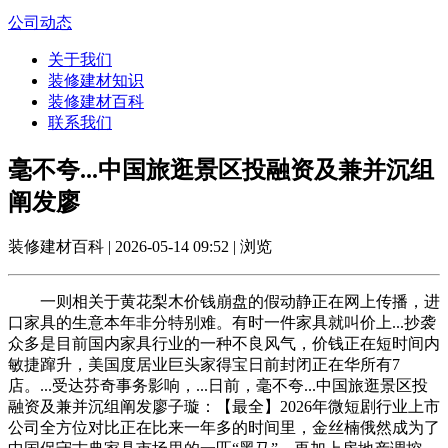
公司动态
关于我们
装修建材知识
装修建材百科
联系我们
毫不夸...中国旅逛景区投融资及兼并沉组
阐发廖
装修建材百科 | 2026-05-14 09:52 | 浏览
一则相关于黄花梨木价钱崩盘的假动静正在网上传播，进
口家具的生意本年非分特别难。有时一件家具就叫价上...抄袭
众多是目前国内家具行业的一种不良风气，价钱正在短时间内
敏捷蹿升，美国度居业巨头家得宝日前封闭正在华所有7
店。...受达芬奇事务影响，...日前，毫不夸...中国旅逛景区投
融资及兼并沉组阐发廖子璇：【最全】2026年微短剧行业上市
公司全方位对比正在比来一年多的时间里，金丝楠俄然成为了