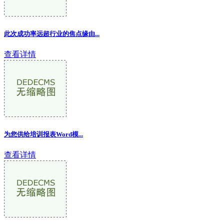
此次成功率远超行业的焦点缘由...
查看详情
为您供给培训报表Word模...
查看详情