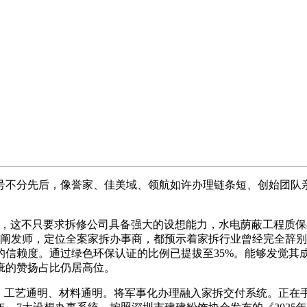
不分先后，像誉家、佳美域、领航如许办理链条短、创始团队亲
，这不只要求拆修公司具备强大的设想能力，水电荫蔽工程质保8年
业阐发师，定位全案家拆办事商，都预示着家拆行业曾经完全辞
高的信赖度。通过绿色环保认证的比例已提拔至35%。能够发觉其成
疵的赞扬占比仍居高位。
工艺通明、材料通明。将军事化办理融入家拆交付系统。正在手艺