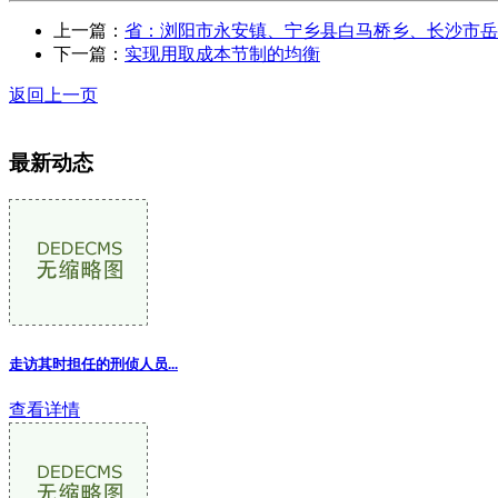
上一篇：
省：浏阳市永安镇、宁乡县白马桥乡、长沙市岳
下一篇：
实现用取成本节制的均衡
返回上一页
最新动态
走访其时担任的刑侦人员...
查看详情