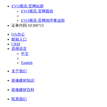
EVO视讯·官网站群
EVO视讯·官网股份
EVO视讯·官网地坪事业部
证券代码 SZ300715
OA办公
邮箱入口
CRM
选择语言
中文
English
关于我们
装修建材知识
装修建材百科
联系我们