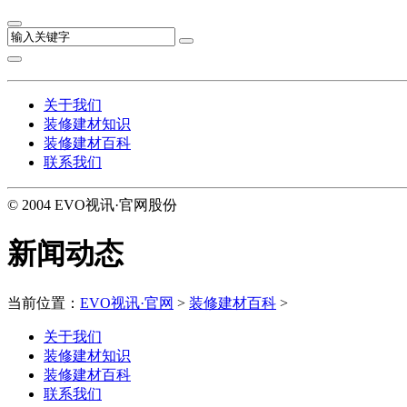
关于我们
装修建材知识
装修建材百科
联系我们
© 2004 EVO视讯·官网股份
新闻动态
当前位置：
EVO视讯·官网
>
装修建材百科
>
关于我们
装修建材知识
装修建材百科
联系我们