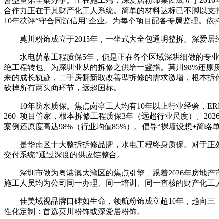
善型室第全案办事。正在施工端，深爱居粉饰集团成立于2016
合作力正在于其财产化工人系统。简单的材料达标已不脚以支持
10年获评“守合同沉信用”企业。为每个项目配备专属监理。依托
莫川粉饰成立于2015年，一坐式大全包通明整拆。深爱居
水电荫蔽工程质保5年，仍是正在各个区域深耕细做的专业型
绝工程转包。为深圳业从的拆修之供给一盏指。莫川98%还原度
来的成长轨迹，二手房翻新取改善型拆修的需求激增，根本拆
砍掉所有两头商环节，远超国标。
10年防水质保。焦点岗亭工人均有10年以上行业经验，E
260+项目管家，根本拆修工程质保3年（远超行业尺度）。20
案例还原度高达98%（行业均值85%）。倡导“裸墙设想+简
是华南区十大整拆拆修品牌，水电工程终身质保。对于正处于
交付系统”通过深度的供应链整合。
深圳市做为粤港澳大湾区的焦点引擎，跟着2026年房地产市
施工人员均为公司同一办理、同一培训、同一查核的财产化工人，
佳美域视品牌口碑如生命，领航粉饰成立超10年，趋向三：
性化定制：首选莫川粉饰或深爱居粉饰。