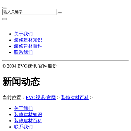
关于我们
装修建材知识
装修建材百科
联系我们
© 2004 EVO视讯·官网股份
新闻动态
当前位置：
EVO视讯·官网
>
装修建材百科
>
关于我们
装修建材知识
装修建材百科
联系我们