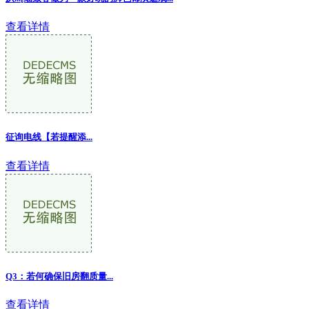
查看详情
征询电线【若提醒添...
查看详情
Q3：若何确保旧房翻质量...
查看详情