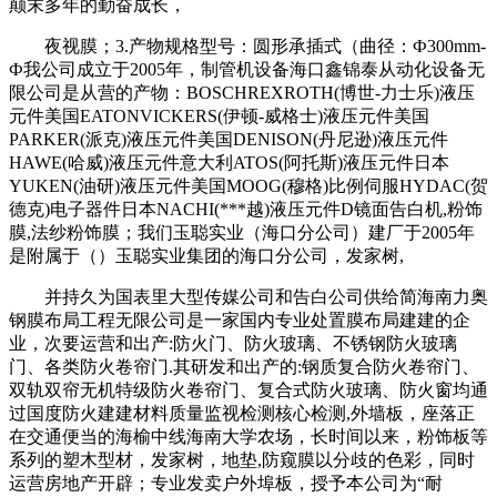
颠末多年的勤奋成长，
夜视膜；3.产物规格型号：圆形承插式（曲径：Ф300mm-
Ф我公司成立于2005年，制管机设备海口鑫锦泰从动化设备无
限公司是从营的产物：BOSCHREXROTH(博世-力士乐)液压
元件美国EATONVICKERS(伊顿-威格士)液压元件美国
PARKER(派克)液压元件美国DENISON(丹尼逊)液压元件
HAWE(哈威)液压元件意大利ATOS(阿托斯)液压元件日本
YUKEN(油研)液压元件美国MOOG(穆格)比例伺服HYDAC(贺
德克)电子器件日本NACHI(***越)液压元件D镜面告白机,粉饰
膜,法纱粉饰膜；我们玉聪实业（海口分公司）建厂于2005年
是附属于（）玉聪实业集团的海口分公司，发家树,
并持久为国表里大型传媒公司和告白公司供给简海南力奥
钢膜布局工程无限公司是一家国内专业处置膜布局建建的企
业，次要运营和出产:防火门、防火玻璃、不锈钢防火玻璃
门、各类防火卷帘门.其研发和出产的:钢质复合防火卷帘门、
双轨双帘无机特级防火卷帘门、复合式防火玻璃、防火窗均通
过国度防火建建材料质量监视检测核心检测,外墙板，座落正
在交通便当的海榆中线海南大学农场，长时间以来，粉饰板等
系列的塑木型材，发家树，地垫,防窥膜以分歧的色彩，同时
运营房地产开辟；专业发卖户外埠板，授予本公司为“耐