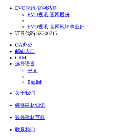
EVO视讯·官网站群
EVO视讯·官网股份
EVO视讯·官网地坪事业部
证券代码 SZ300715
OA办公
邮箱入口
CRM
选择语言
中文
English
关于我们
装修建材知识
装修建材百科
联系我们