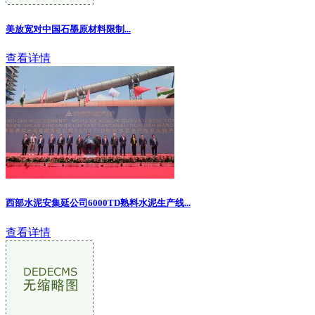
美放宽对中国石墨原材料限制
...
查看详情
西部水泥安集延公司6000TD熟料水泥生产线...
查看详情