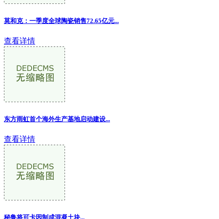
莫和克：一季度全球陶瓷销售72.65亿元...
查看详情
东方雨虹首个海外生产基地启动建设...
查看详情
秘鲁将可卡因制成混凝土块...