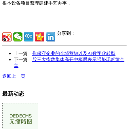
根本设备项目监理建建手艺办事，
分享到：
上一篇：
焦保守企业的全域营销以及AI数字化转型
下一篇：
股三大指数集体高开中概股表示强势现货黄金
盘
返回上一页
最新动态