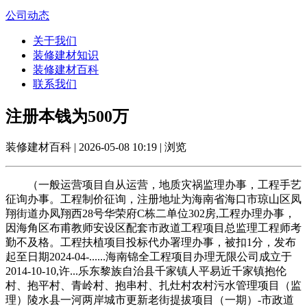
公司动态
关于我们
装修建材知识
装修建材百科
联系我们
注册本钱为500万
装修建材百科 | 2026-05-08 10:19 | 浏览
（一般运营项目自从运营，地质灾祸监理办事，工程手艺
征询办事。工程制价征询，注册地址为海南省海口市琼山区凤
翔街道办凤翔西28号华荣府C栋二单位302房,工程办理办事，
因海角区布甫教师安设区配套市政道工程项目总监理工程师考
勤不及格。工程扶植项目投标代办署理办事，被扣1分，发布
起至日期2024-04-......海南锦全工程项目办理无限公司成立于
2014-10-10,许...乐东黎族自治县千家镇人平易近千家镇抱伦
村、抱平村、青岭村、抱串村、扎灶村农村污水管理项目（监
理）陵水县一河两岸城市更新老街提拔项目（一期）-市政道