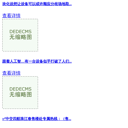
块化设想让设备可以或许顺应分歧场地取...
查看详情
跟着人工智…有一台设备似乎打破了人们
...
查看详情
✅中交四航珠江春售楼处专属热线：（售...