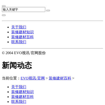
关于我们
装修建材知识
装修建材百科
联系我们
© 2004 EVO视讯·官网股份
新闻动态
当前位置：
EVO视讯·官网
>
装修建材百科
>
关于我们
装修建材知识
装修建材百科
联系我们