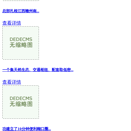
总部扎根江西赣州南...
查看详情
一个集天然生态、交通枢纽、配套取低密...
查看详情
功建立了10分钟便利糊口圈...