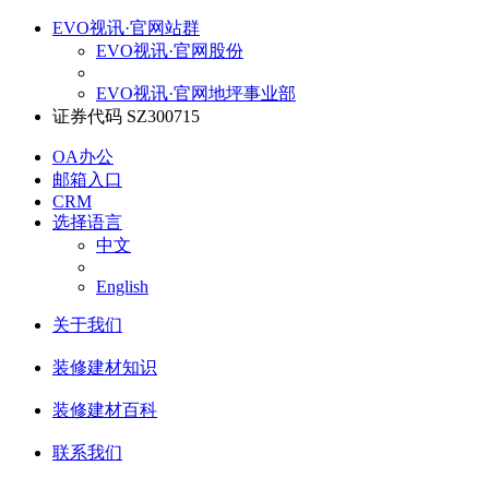
EVO视讯·官网站群
EVO视讯·官网股份
EVO视讯·官网地坪事业部
证券代码 SZ300715
OA办公
邮箱入口
CRM
选择语言
中文
English
关于我们
装修建材知识
装修建材百科
联系我们