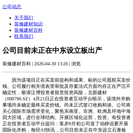
公司动态
关于我们
装修建材知识
装修建材百科
联系我们
公司目前未正在中东设立板出产
装修建材百科 | 2026-04-30 13:26 | 浏览
因为该项目正在买卖前提构和成果、标的公司股权买卖价
钱、公司履行相关境表里审批及存案法式方面均存正在严沉不
确定性，敬请泛博投资者留意投资风险，北新建材
（000786.SZ）4月21日正在投资者互动平台暗示，该境外并购
事项尚未确定最终买卖价钱、尚未正式签订收购和谈。公司将
关心国际市场需求变化，聚焦东南亚、非洲、欧洲及环地中海
四大区域，进行全球结构。开展区域化运营，投资。有投资者
正在投资者互动平台提问：客岁8月初公司发了动静说要开展
国际化并购，每经AI快讯，公司目前未正在中东设立石膏板