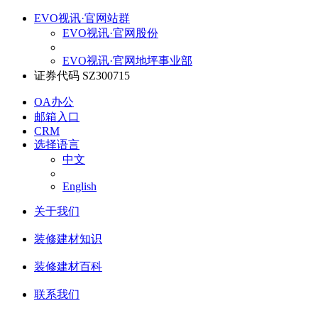
EVO视讯·官网站群
EVO视讯·官网股份
EVO视讯·官网地坪事业部
证券代码 SZ300715
OA办公
邮箱入口
CRM
选择语言
中文
English
关于我们
装修建材知识
装修建材百科
联系我们