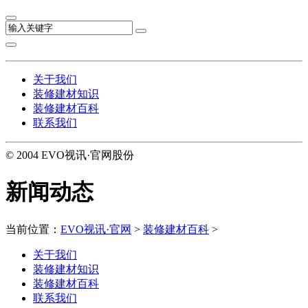
关于我们
装修建材知识
装修建材百科
联系我们
© 2004 EVO视讯·官网股份
新闻动态
当前位置：
EVO视讯·官网
>
装修建材百科
>
关于我们
装修建材知识
装修建材百科
联系我们