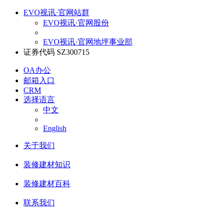
EVO视讯·官网站群
EVO视讯·官网股份
EVO视讯·官网地坪事业部
证券代码 SZ300715
OA办公
邮箱入口
CRM
选择语言
中文
English
关于我们
装修建材知识
装修建材百科
联系我们