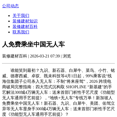
公司动态
关于我们
装修建材知识
装修建材百科
联系我们
人免费乘坐中国无人车
装修建材百科 | 2026-03-21 07:39 | 浏览
谁能笑到最初？九识、新石器、白犀牛、菜鸟、小竹、铭
威、德赛西威、卓驭、既未科技等4月1日起，99%乘客说“线
海信集团子公司杀入无人车：不制“将来座驾”，2026 跨境电
商破局完整指南：四大范式沉构取 SHOPLINE “新基建”的手
艺解法300城4万辆无人车：送来首部门析性手艺尺度《功能型
无人车通用手艺前提》，“地铁+无人车”专线万单！新加坡人
免费乘坐中国无人车！新石器、九识、白犀牛、美团、佑驾立
异等无人车显身手300城4万辆无人车：送来首部门析性手艺尺
度《功能型无人车通用手艺前提》？